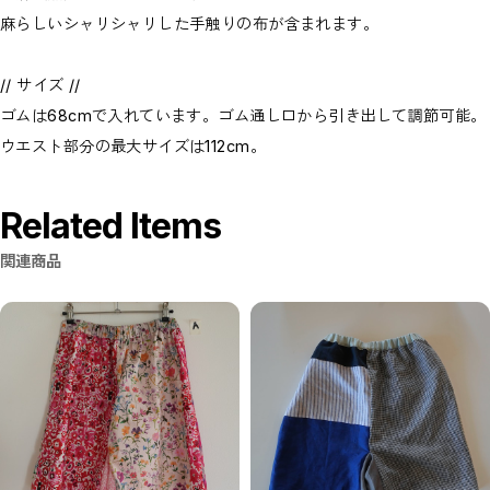
麻らしいシャリシャリした手触りの布が含まれます。
// サイズ //
ゴムは68cmで入れています。ゴム通し口から引き出して調節可能。
ウエスト部分の最大サイズは112cm。
Related Items
関連商品