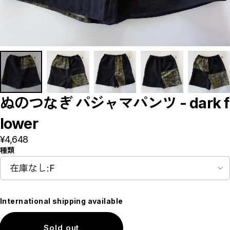
ぬのつなぎ パジャマパンツ - dark f
lower
¥4,648
種類
International shipping available
Sold out