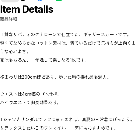
Item Details
商品詳細
上質なリバティのタナローンで仕立てた、ギャザースカートです。
軽くてなめらかなコットン素材は、着ているだけで気持ちが上向くよ
うな心地よさ。
夏はもちろん、一年通して楽しめる1枚です。
裾まわりは200cmほどあり、歩いた時の揺れ感も魅力。
ウエストは4cm幅のゴム仕様。
ハイウエストで脚長効果あり。
Tシャツとサンダルでラフにまとめれば、真夏の日常着にぴったり。
リラックスしたい日のワンマイルコーデにもおすすめです。