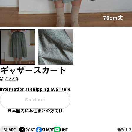
ギャザースカート
¥14,443
International shipping available
Sold out
日本国内にお住まいの方向け
SHARE
POST
SHARE
LINE
通報する