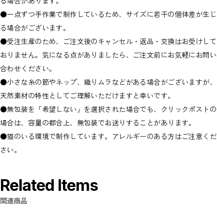
る場合があります。
●一点ずつ手作業で制作しているため、サイズに若干の個体差が生じ
る場合がございます。
●受注生産のため、ご注文後のキャンセル・返品・交換はお受けして
おりません。気になる点がありましたら、ご注文前にお気軽にお問い
合わせください。
●小さな糸の節やネップ、織りムラなどがある場合がございますが、
天然素材の特性としてご理解いただけますと幸いです。
●無包装を「希望しない」を選択された場合でも、クリックポストの
場合は、容量の都合上、無包装でお送りすることがあります。
●猫のいる環境で制作しています。アレルギーのある方はご注意くだ
さい。
Related Items
関連商品